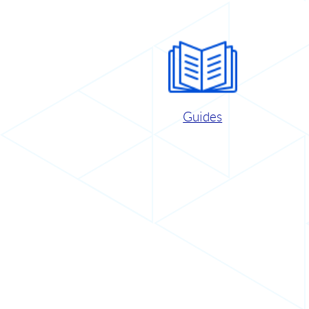
Guides