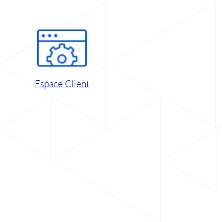
Espace Client