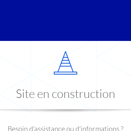
Site en construction
Besoin d'assistance ou d'informations ?