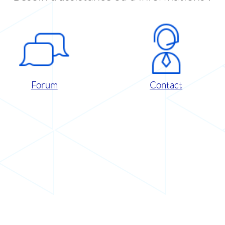
Forum
Contact